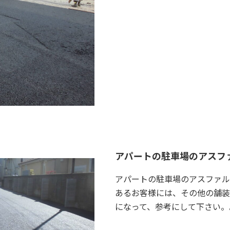
アパートの駐車場のアスフ
アパートの駐車場のアスファル
あるお客様には、その他の舗装
になって、参考にして下さい。