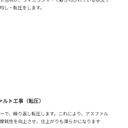
均し・転圧をします。
ァルト工事（転圧）
ーで、繰り返し転圧します。これにより、アスファル
摩耗性を向上させ、仕上がりも滑らかになります