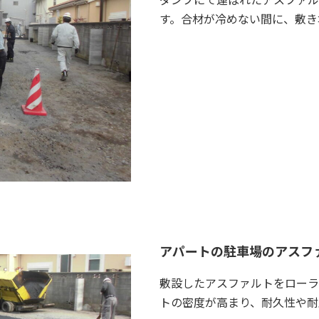
す。合材が冷めない間に、敷き
アパートの駐車場のアスフ
敷設したアスファルトをローラ
トの密度が高まり、耐久性や耐