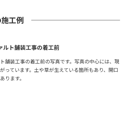
の施工例
ァルト舗装工事の着工前
ト舗装工事の着工前の写真です。写真の中心には、現
がっています。土や草が生えている箇所もあり、開口
あります。