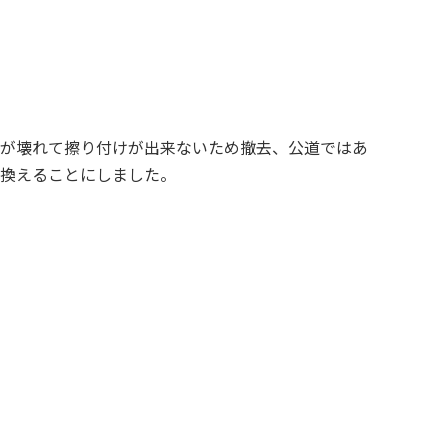
が壊れて擦り付けが出来ないため撤去、公道ではあ
換えることにしました。