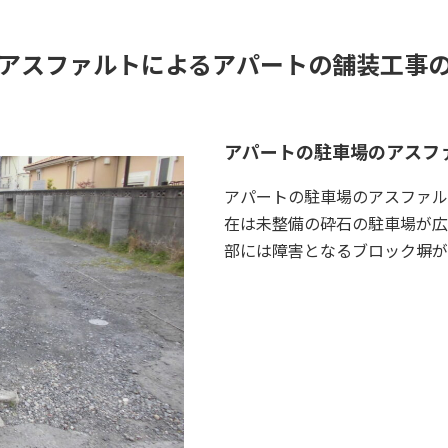
アスファルトによるアパートの舗装工事
アパートの駐車場のアスフ
アパートの駐車場のアスファル
在は未整備の砕石の駐車場が広
部には障害となるブロック塀が