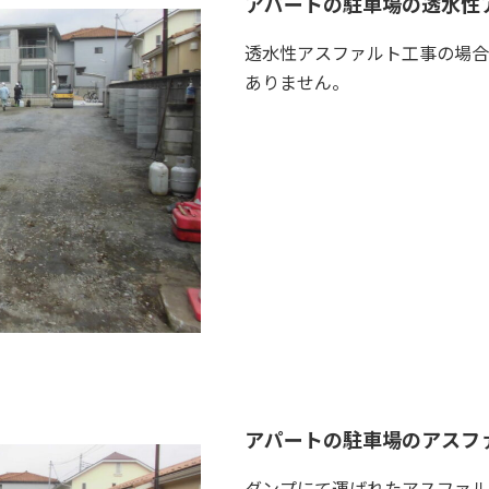
アパートの駐車場の透水性
透水性アスファルト工事の場合
ありません。
アパートの駐車場のアスフ
ダンプにて運ばれたアスファル