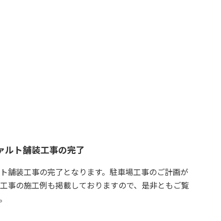
ァルト舗装工事の完了
ト舗装工事の完了となります。駐車場工事のご計画が
工事の施工例も掲載しておりますので、是非ともご覧
。