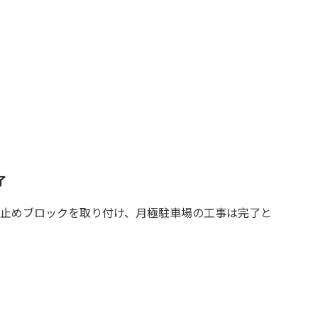
了
止めブロックを取り付け、月極駐車場の工事は完了と