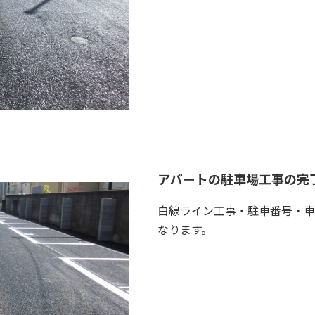
アパートの駐車場工事の完
白線ライン工事・駐車番号・車
なります。