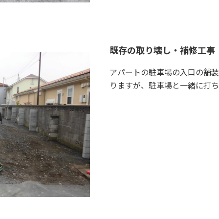
既存の取り壊し・補修工事
アパートの駐車場の入口の舗装
りますが、駐車場と一緒に打ち