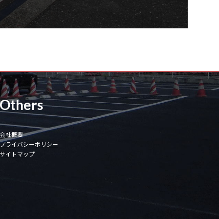
Others
会社概要
プライバシーポリシー
サイトマップ