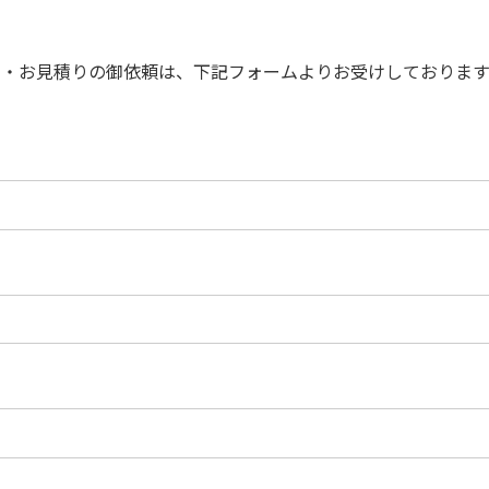
・お見積りの御依頼は、下記フォームよりお受けしております