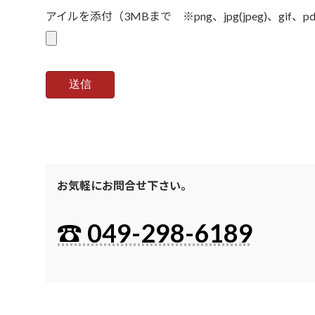
アイルを添付（3MBまで ※png、jpg(jpeg)、gif
お気軽にお問合せ下さい。
☎ 049-298-6189