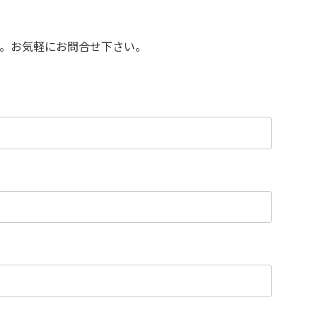
。お気軽にお問合せ下さい。