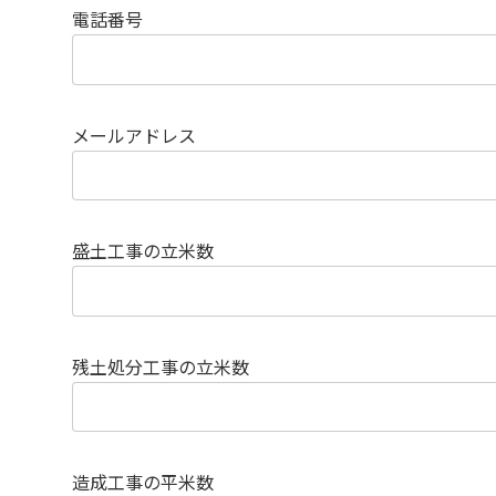
電話番号
メールアドレス
盛土工事の立米数
残土処分工事の立米数
造成工事の平米数