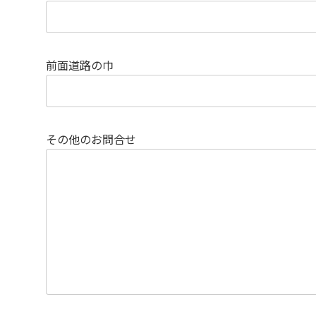
前面道路の巾
その他のお問合せ