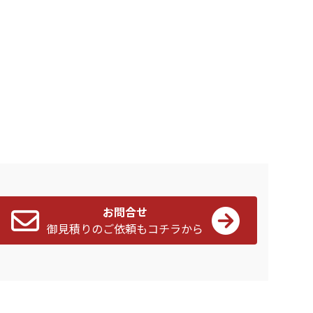
お問合せ
御見積りのご依頼もコチラから