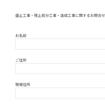
盛土工事・残土処分工事・造成工事に関するお問合せ
お名前
ご住所
現場住所