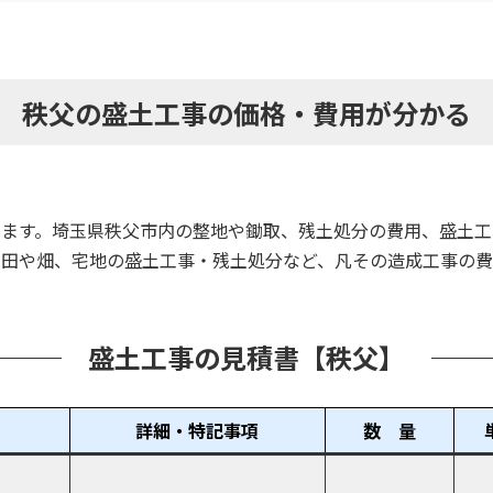
秩父の盛土工事の価格・費用が分かる
ます。埼玉県秩父市内の整地や鋤取、残土処分の費用、盛土工
田や畑、宅地の盛土工事・残土処分など、凡その造成工事の費
盛土工事の見積書【秩父】
詳細・特記事項
数 量