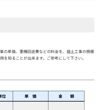
事の単価、重機回送費などの料金を、盛土工事の規模
用を知ることが出来ます。ご参考にして下さい。
単位
単 価
金 額