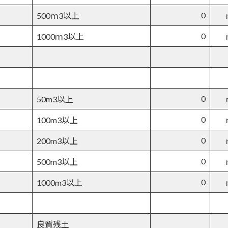
0
500ｍ3以上
0
1000ｍ3以上
0
50m3以上
0
100m3以上
0
200m3以上
0
500m3以上
0
1000m3以上
良質残土