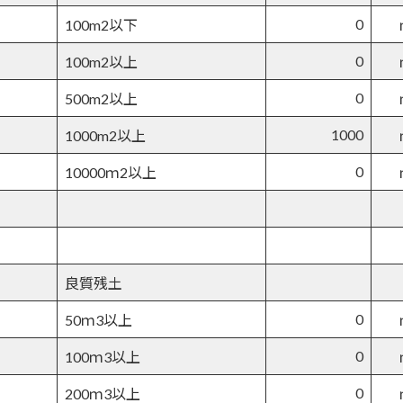
0
100m2以下
0
100m2以上
0
500m2以上
1000
1000m2以上
0
10000ｍ2以上
良質残土
0
50ｍ3以上
0
100ｍ3以上
0
200ｍ3以上