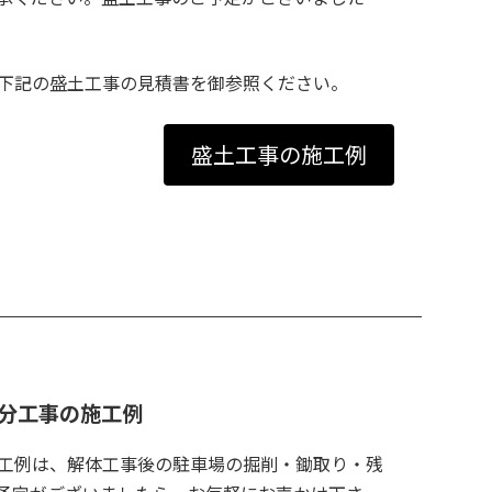
下記の盛土工事の見積書を御参照ください。
盛土工事の施工例
分工事の施工例
工例は、解体工事後の駐車場の掘削・鋤取り・残