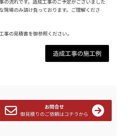
事の流れです。造成工事のご予定がございました
な現場のみ請け負っております。ご理解くださ
工事の見積書を御参照ください。
造成工事の施工例
お問合せ
御見積りのご依頼はコチラから