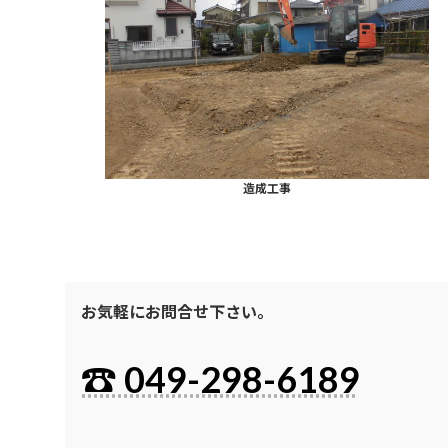
造成工事
お気軽にお問合せ下さい。
☎ 049-298-6189