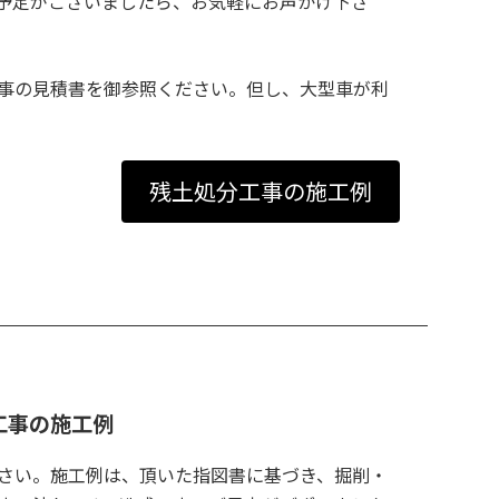
予定がございましたら、お気軽にお声かけ下さ
事の見積書を御参照ください。但し、大型車が利
残土処分工事の施工例
工事の施工例
さい。施工例は、頂いた指図書に基づき、掘削・