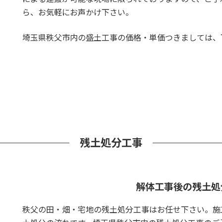
ら、お気軽にお声かけ下さい。
埼玉県秩父市内の盛土工事の価格・単価つきましては、
残土処分工事
解体工事後の残土処
秩父の田・畑・宅地の残土処分工事はお任せ下さい。施