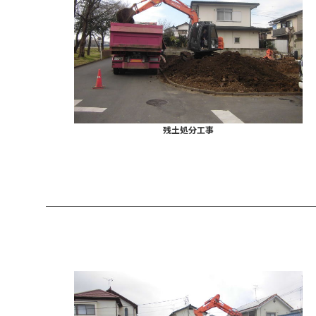
残土処分工事